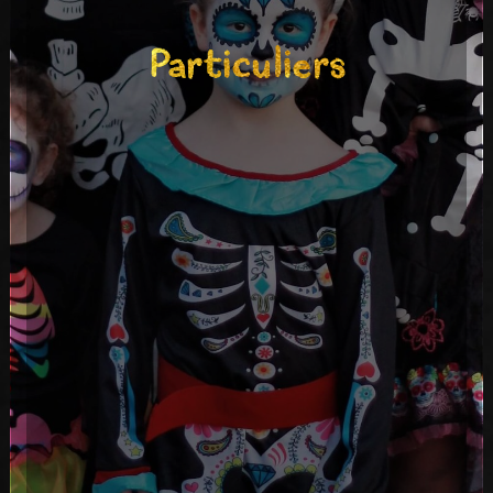
Particuliers