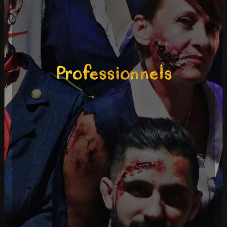
Professionnels